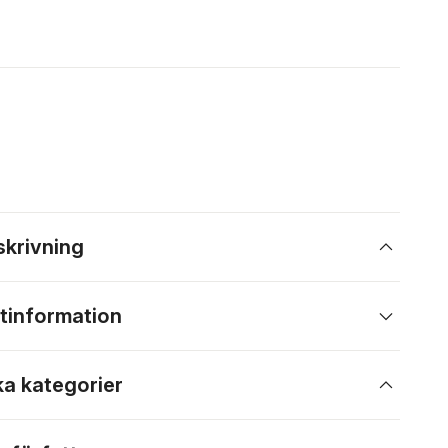
skrivning
tinformation
ka kategorier