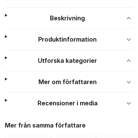
Beskrivning
Produktinformation
Utforska kategorier
Mer om författaren
Recensioner i media
Hoppa över listan
Mer från samma författare