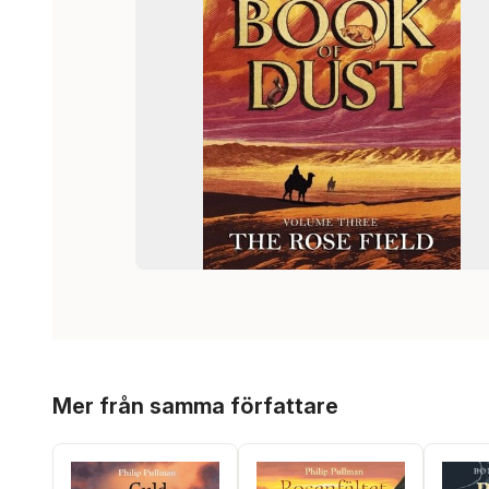
Hoppa över listan
Mer från samma författare