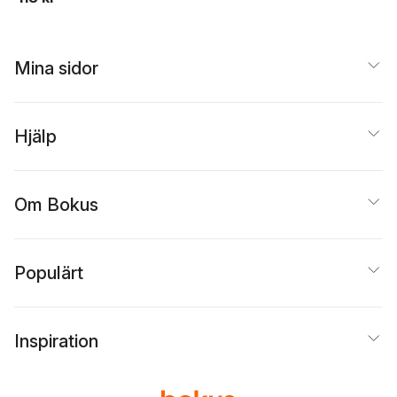
Mina sidor
Hjälp
Om Bokus
Populärt
Inspiration