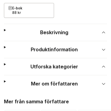
E-bok
88 kr
Beskrivning
Produktinformation
Utforska kategorier
Mer om författaren
Hoppa över listan
Mer från samma författare