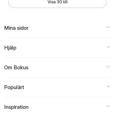
Visa 30 till
Mina sidor
Hjälp
Om Bokus
Populärt
Inspiration