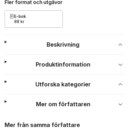
Fler format och utgåvor
E-bok
88 kr
Beskrivning
Produktinformation
Utforska kategorier
Mer om författaren
Hoppa över listan
Mer från samma författare