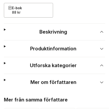
E-bok
88 kr
Beskrivning
Produktinformation
Utforska kategorier
Mer om författaren
Hoppa över listan
Mer från samma författare