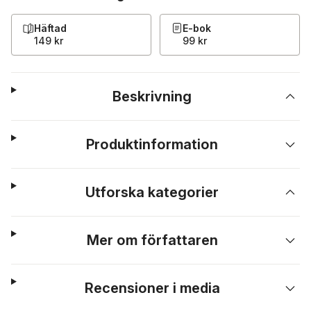
Häftad
E-bok
149 kr
99 kr
Beskrivning
Produktinformation
Utforska kategorier
Mer om författaren
Recensioner i media