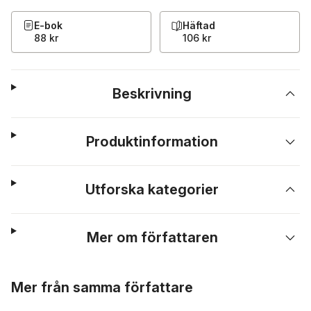
E-bok
Häftad
88 kr
106 kr
Beskrivning
Produktinformation
Utforska kategorier
Mer om författaren
Hoppa över listan
Mer från samma författare