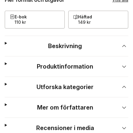
E-bok
Häftad
110 kr
149 kr
Beskrivning
Produktinformation
Utforska kategorier
Mer om författaren
Recensioner i media