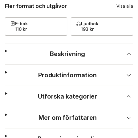
Fler format och utgåvor
Visa alla
E-bok
Ljudbok
110 kr
193 kr
Beskrivning
Produktinformation
Utforska kategorier
Mer om författaren