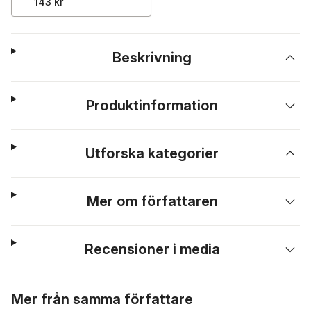
143 kr
Beskrivning
Produktinformation
Utforska kategorier
Mer om författaren
Recensioner i media
Hoppa över listan
Mer från samma författare