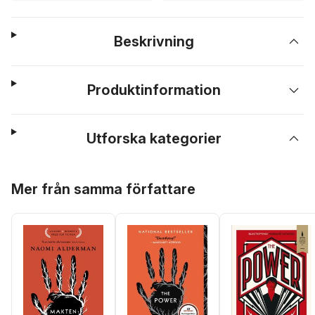
Beskrivning
Produktinformation
Utforska kategorier
Hoppa över listan
Mer från samma författare