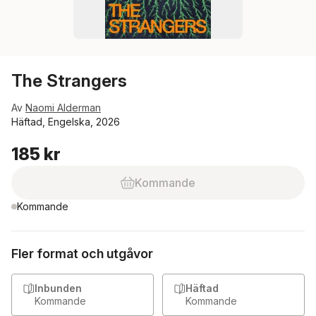
The Strangers
Av
Naomi Alderman
Häftad, Engelska, 2026
185 kr
Kommande
Kommande
Fler format och utgåvor
Inbunden
Häftad
Kommande
Kommande