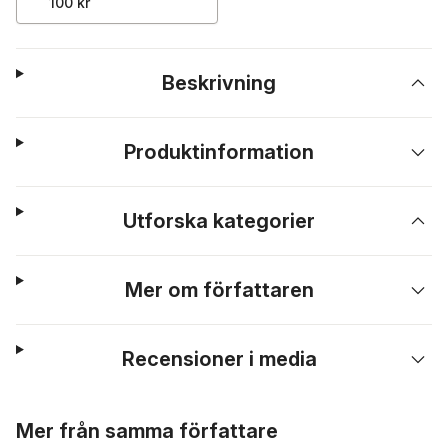
100 kr
Beskrivning
Produktinformation
Utforska kategorier
Mer om författaren
Recensioner i media
Hoppa över listan
Mer från samma författare