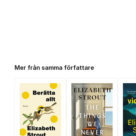
Hoppa över listan
Mer från samma författare