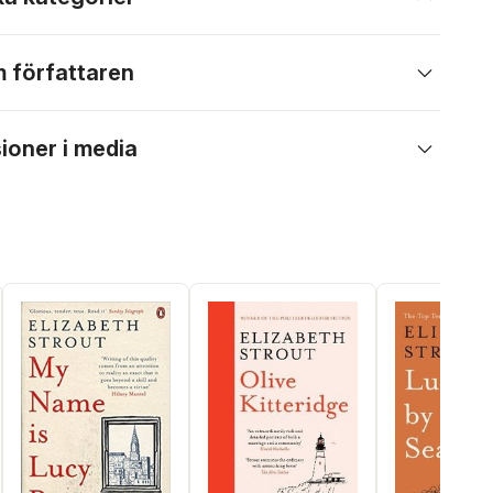
 författaren
ioner i media