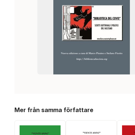
Hoppa över listan
Mer från samma författare