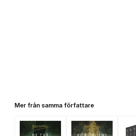
Hoppa över listan
Mer från samma författare