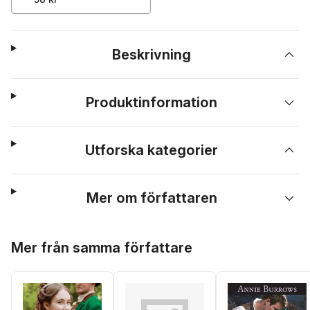
Beskrivning
Produktinformation
Utforska kategorier
Mer om författaren
Hoppa över listan
Mer från samma författare