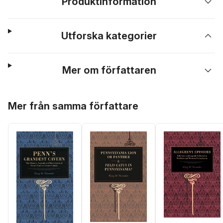
Produktinformation
Utforska kategorier
Mer om författaren
Hoppa över listan
Mer från samma författare