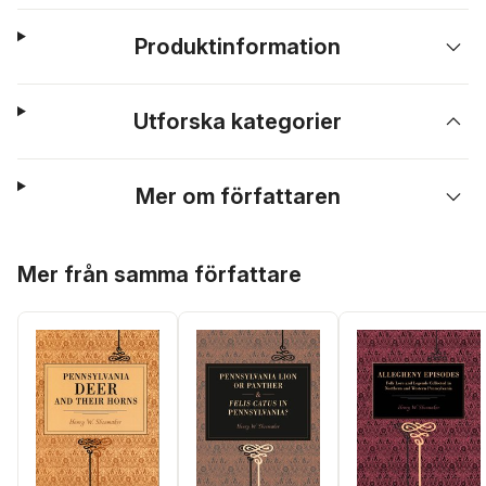
Produktinformation
Utforska kategorier
Mer om författaren
Hoppa över listan
Mer från samma författare