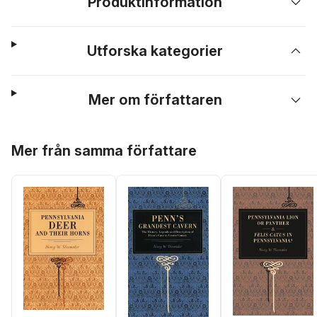
Produktinformation
Utforska kategorier
Mer om författaren
Hoppa över listan
Mer från samma författare