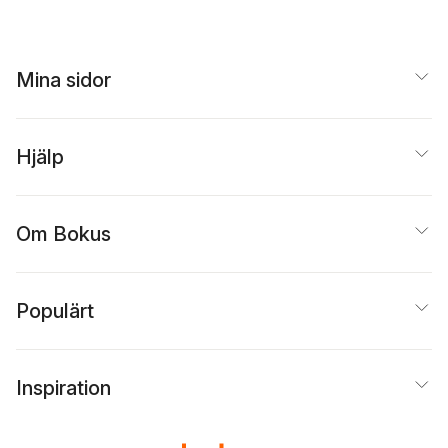
Mina sidor
Hjälp
Om Bokus
Populärt
Inspiration