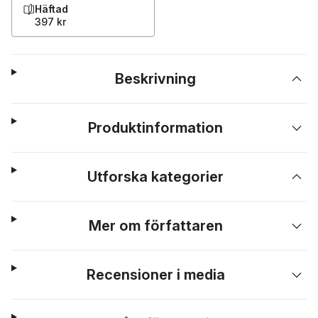
Häftad
397 kr
Beskrivning
Produktinformation
Utforska kategorier
Mer om författaren
Recensioner i media