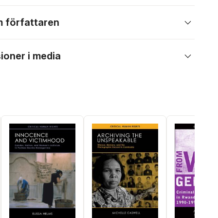
 författaren
ioner i media