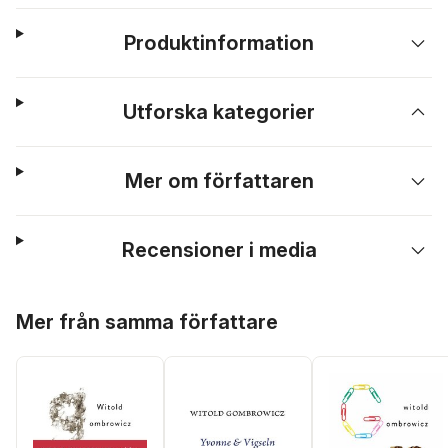
Produktinformation
Utforska kategorier
Mer om författaren
Recensioner i media
Hoppa över listan
Mer från samma författare