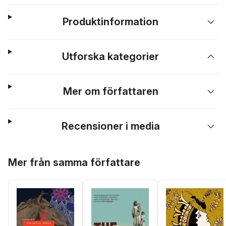
Produktinformation
Utforska kategorier
Mer om författaren
Recensioner i media
Hoppa över listan
Mer från samma författare