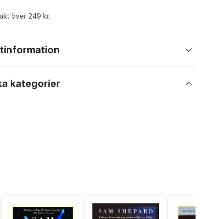
rakt över 249 kr.
tinformation
ka kategorier