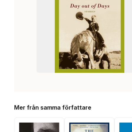
Hoppa över listan
Mer från samma författare