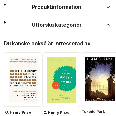
Produktinformation
Utforska kategorier
Hoppa över listan
Du kanske också är intresserad av
Tuxedo Park
O. Henry Prize
O. Henry Prize