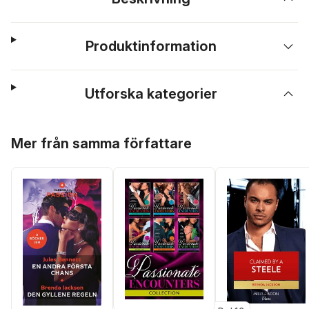
Produktinformation
Utforska kategorier
Hoppa över listan
Mer från samma författare