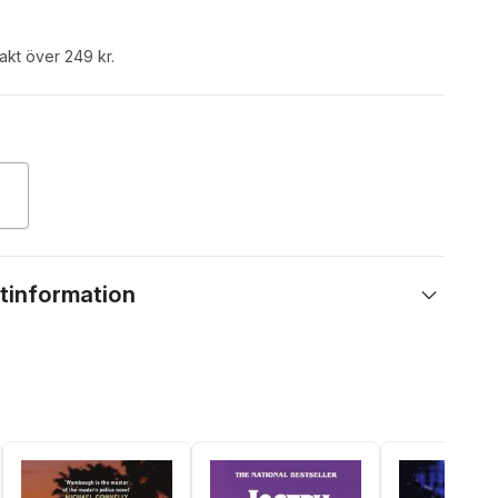
rakt över 249 kr.
tinformation