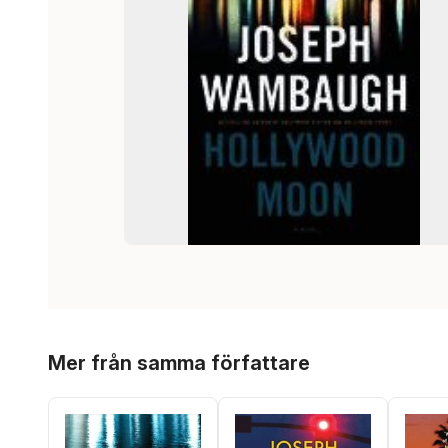
Hoppa över listan
Mer från samma författare