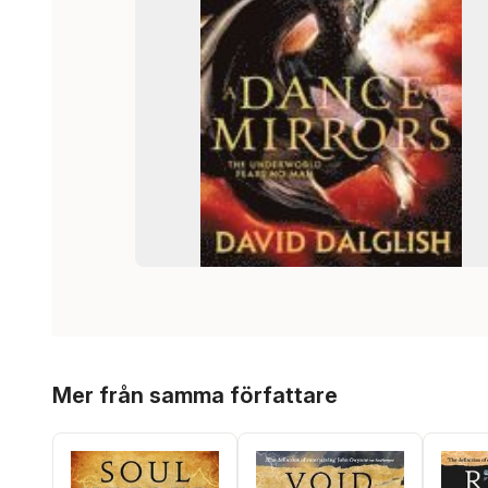
Hoppa över listan
Mer från samma författare