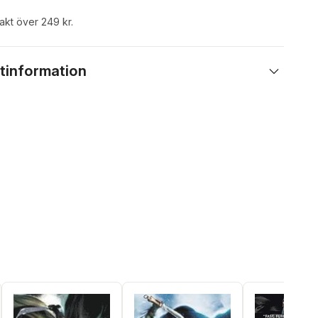
rakt över 249 kr.
tinformation