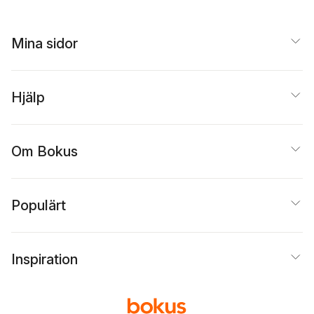
Mina sidor
Hjälp
Om Bokus
Populärt
Inspiration