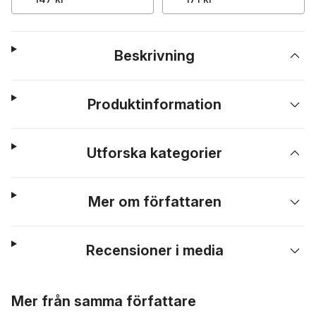
Beskrivning
Produktinformation
Utforska kategorier
Mer om författaren
Recensioner i media
Hoppa över listan
Mer från samma författare