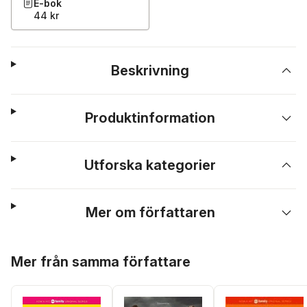
E-bok
44 kr
Beskrivning
Produktinformation
Utforska kategorier
Mer om författaren
Hoppa över listan
Mer från samma författare