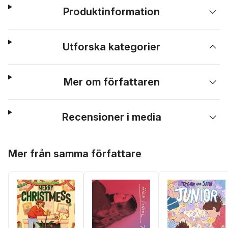
Produktinformation
Utforska kategorier
Mer om författaren
Recensioner i media
Hoppa över listan
Mer från samma författare