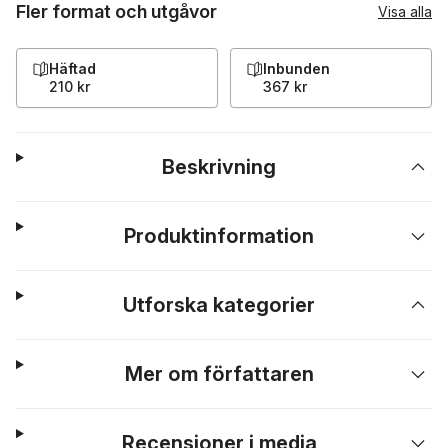
Fler format och utgåvor
Visa alla
Häftad
Inbunden
210 kr
367 kr
Beskrivning
Produktinformation
Utforska kategorier
Mer om författaren
Recensioner i media