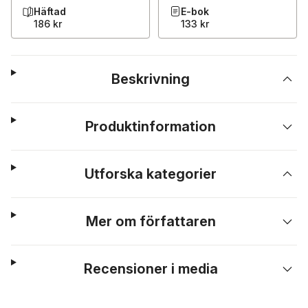
Häftad
E-bok
186 kr
133 kr
Beskrivning
Produktinformation
Utforska kategorier
Mer om författaren
Recensioner i media