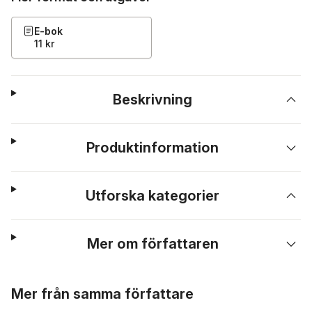
E-bok
11 kr
Beskrivning
Produktinformation
Utforska kategorier
Mer om författaren
Hoppa över listan
Mer från samma författare