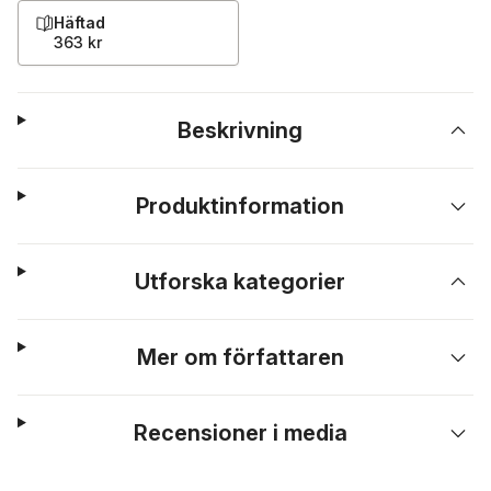
Häftad
363 kr
Beskrivning
Produktinformation
Utforska kategorier
Mer om författaren
Recensioner i media