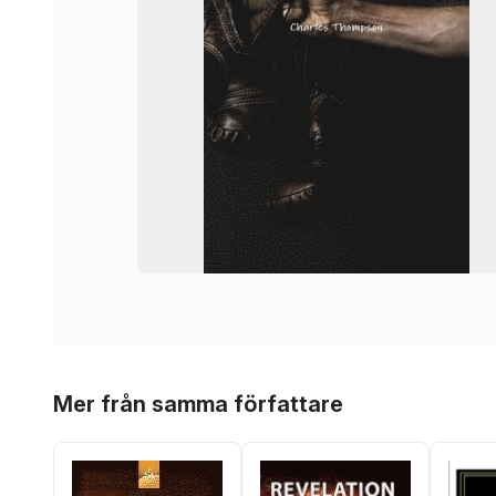
Hoppa över listan
Mer från samma författare