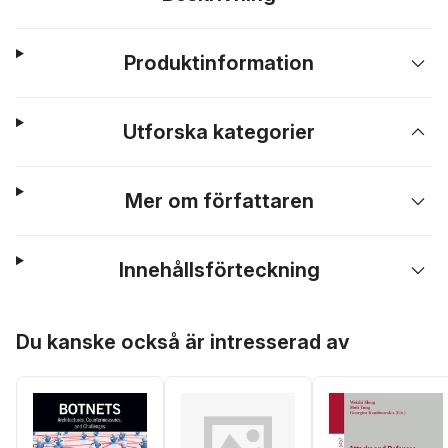
Produktinformation
Utforska kategorier
Mer om författaren
Innehållsförteckning
Hoppa över listan
Du kanske också är intresserad av