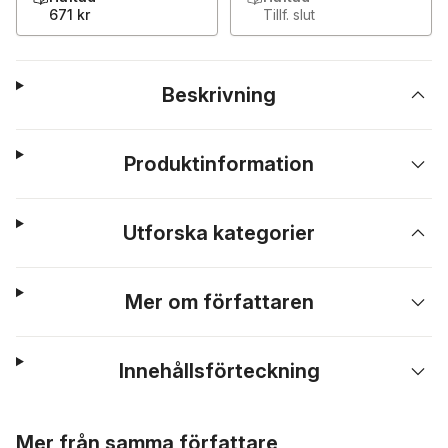
671 kr
Tillf. slut
Beskrivning
Produktinformation
Utforska kategorier
Mer om författaren
Innehållsförteckning
Hoppa över listan
Mer från samma författare