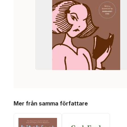
Hoppa över listan
Mer från samma författare