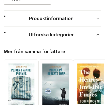
Produktinformation
Utforska kategorier
Hoppa över listan
Mer från samma författare