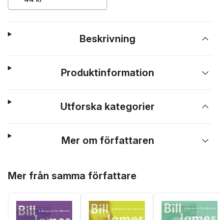
Beskrivning
Produktinformation
Utforska kategorier
Mer om författaren
Hoppa över listan
Mer från samma författare