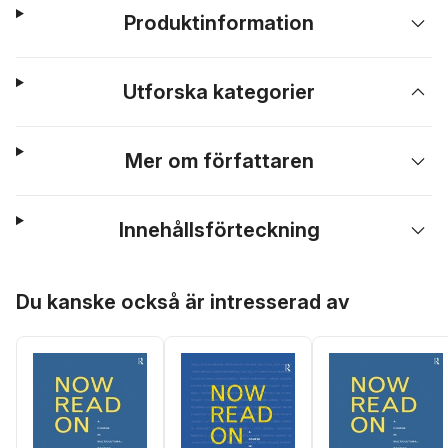
Produktinformation
Utforska kategorier
Mer om författaren
Innehållsförteckning
Hoppa över listan
Du kanske också är intresserad av