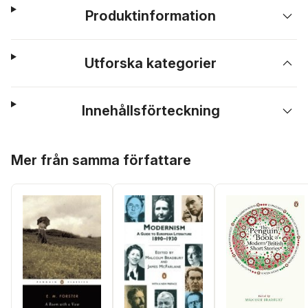
Produktinformation
Utforska kategorier
Innehållsförteckning
Hoppa över listan
Mer från samma författare