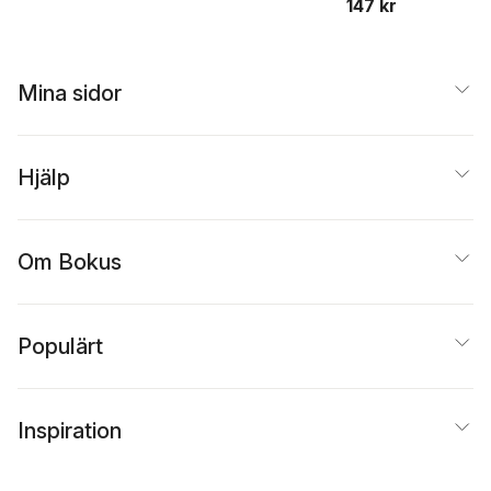
147 kr
Mina sidor
Hjälp
Om Bokus
Populärt
Inspiration