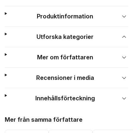
Produktinformation
Utforska kategorier
Mer om författaren
Recensioner i media
Innehållsförteckning
Hoppa över listan
Mer från samma författare