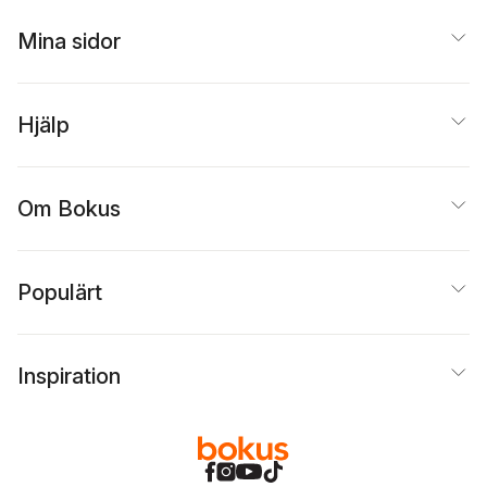
Mina sidor
Hjälp
Om Bokus
Populärt
Inspiration