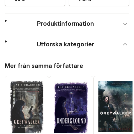
Produktinformation
Utforska kategorier
Hoppa över listan
Mer från samma författare